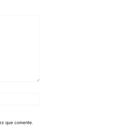
vez que comente.